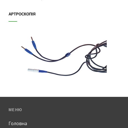
АРТРОСКОПІЯ
МЕНЮ
Головна