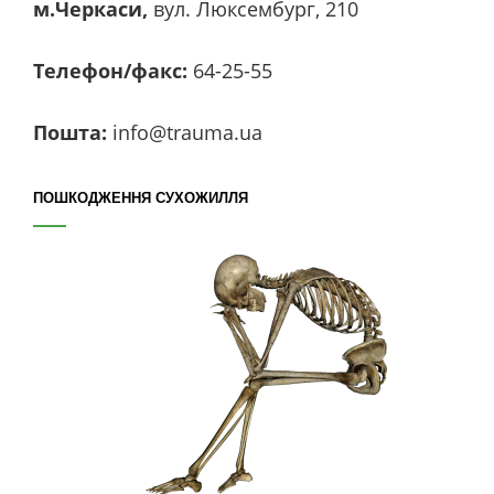
м.Черкаси,
вул. Люксембург, 210
Телефон/факс:
64-25-55
Пошта:
info@trauma.ua
ПОШКОДЖЕННЯ СУХОЖИЛЛЯ