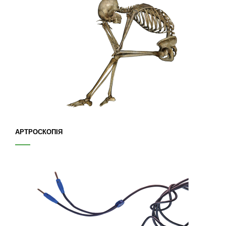
АРТРОСКОПІЯ