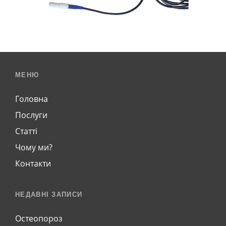
МЕНЮ
Головна
Послуги
Статті
Чому ми?
Контакти
НЕДАВНІ ЗАПИСИ
Остеопороз