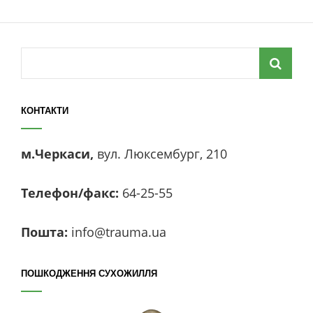
Search
for:
КОНТАКТИ
м.Черкаси,
вул. Люксембург, 210
Телефон/факс:
64-25-55
Пошта:
info@trauma.ua
ПОШКОДЖЕННЯ СУХОЖИЛЛЯ