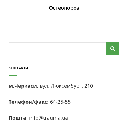
Остеопороз
Search
for:
КОНТАКТИ
м.Черкаси,
вул. Люксембург, 210
Телефон/факс:
64-25-55
Пошта:
info@trauma.ua