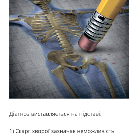
Діагноз виставляється на підставі:
1) Скарг хворої зазначає неможливість