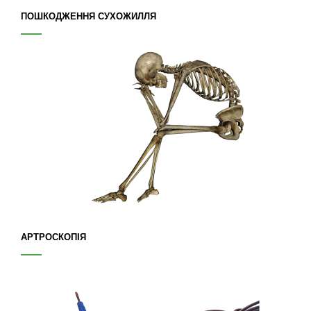
ПОШКОДЖЕННЯ СУХОЖИЛЛЯ
АРТРОСКОПІЯ