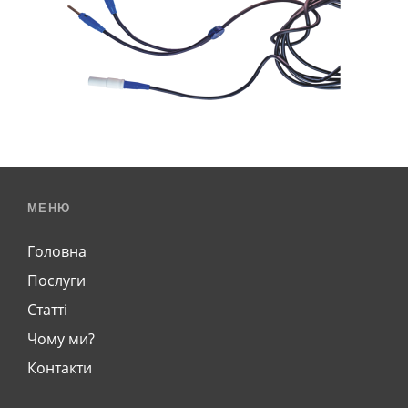
МЕНЮ
Головна
Послуги
Статті
Чому ми?
Контакти